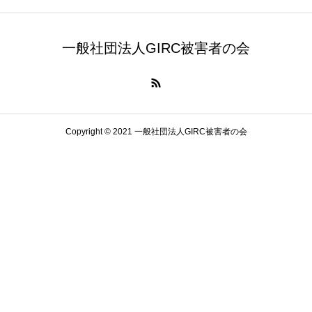
一般社団法人GIRC被害者の会
Copyright © 2021 一般社団法人GIRC被害者の会