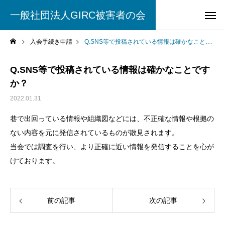
一般社団法人GIRC被害者の会
入会手続き申請
Q.SNS等で投稿されている情報は確かなことですか？
Q.SNS等で投稿されている情報は確かなことです
か？
2022.01.31
巷で出回っている情報や組織図などには、不正確な情報や根拠の
ない内容を元に発信されているものが散見されます。
当会では調査を行い、より正確に近い情報を発信することを心が
けております。
前の記事
次の記事