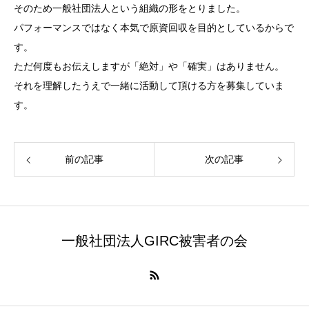
そのため一般社団法人という組織の形をとりました。
パフォーマンスではなく本気で原資回収を目的としているからで
す。
ただ何度もお伝えしますが「絶対」や「確実」はありません。
それを理解したうえで一緒に活動して頂ける方を募集していま
す。
前の記事
次の記事
一般社団法人GIRC被害者の会