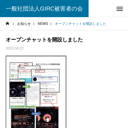
一般社団法人GIRC被害者の会
お知らせ
NEWS
オープンチャットを開設しました
オープンチャットを開設しました
2022.04.23