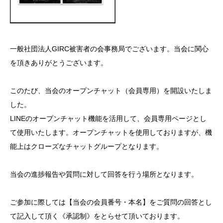
一般社団法人GIRC被害者の会事務局でございます。当会に関心
を頂きありがとうございます。
このたび、当会のオープンチャット（会員専用）を開設いたしま
した。
LINEのオープンチャット機能を活用して、会員専用ページとし
て使用いたします。オープンチャットを使用しておりますが、機
能上はクローズなチャットグループとなります。
当会の進捗報告や質問に対して回答を行う場所となります。
ご参加に際しては【当会の会員番号・本名】をご質問の回答とし
て記入して頂く《承認制》をとらせて頂いております。