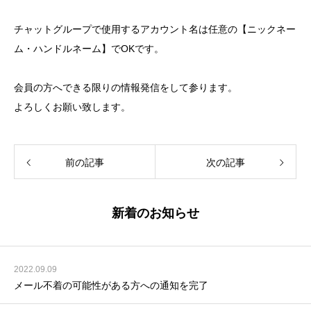
チャットグループで使用するアカウント名は任意の【ニックネー
ム・ハンドルネーム】でOKです。
会員の方へできる限りの情報発信をして参ります。
よろしくお願い致します。
前の記事
次の記事
新着のお知らせ
2022.09.09
メール不着の可能性がある方への通知を完了