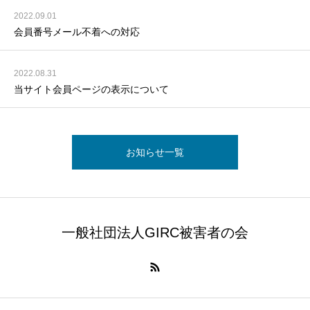
2022.09.01
会員番号メール不着への対応
2022.08.31
当サイト会員ページの表示について
お知らせ一覧
一般社団法人GIRC被害者の会